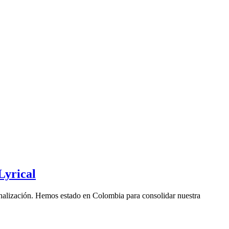
Lyrical
ionalización. Hemos estado en Colombia para consolidar nuestra