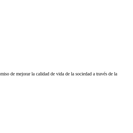
iso de mejorar la calidad de vida de la sociedad a través de la