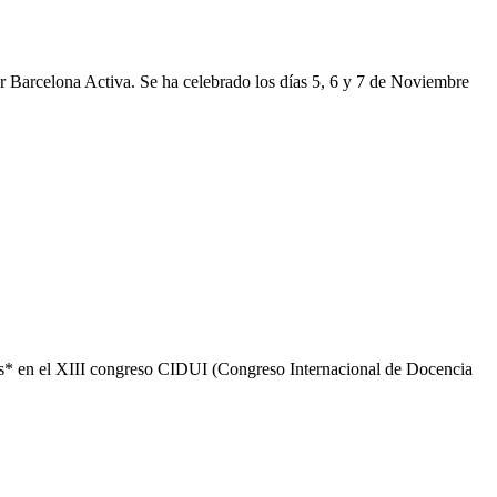
 Barcelona Activa. Se ha celebrado los días 5, 6 y 7 de Noviembre
ns* en el XIII congreso CIDUI (Congreso Internacional de Docencia