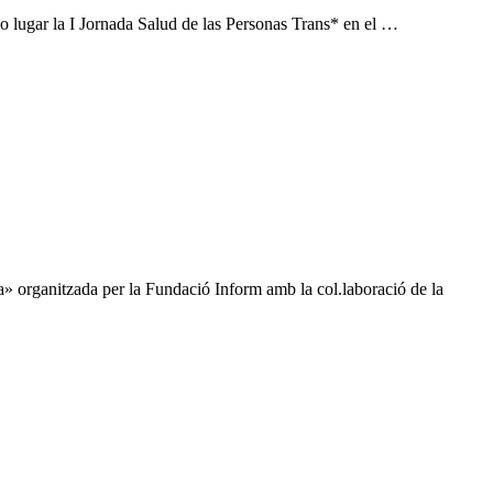
 lugar la I Jornada Salud de las Personas Trans* en el …
a» organitzada per la Fundació Inform amb la col.laboració de la