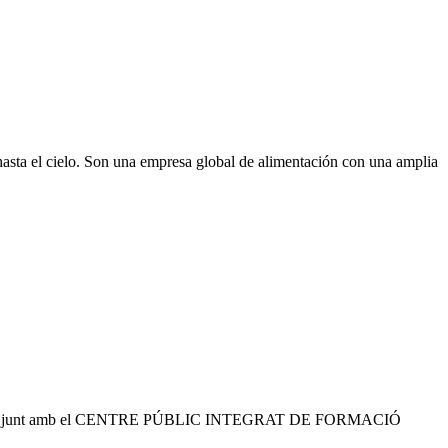
 hasta el cielo. Son una empresa global de alimentación con una amplia
ol.laboradora junt amb el CENTRE PÚBLIC INTEGRAT DE FORMACIÓ