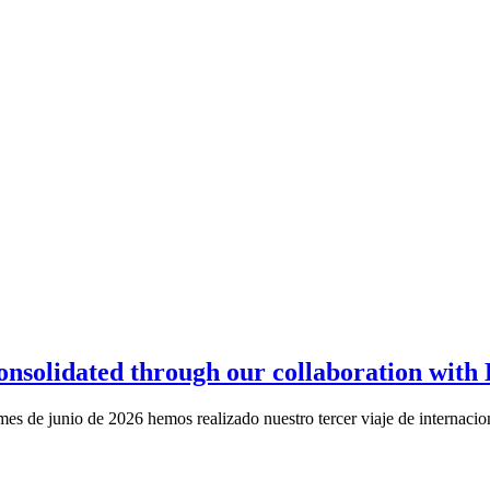
consolidated through our collaboration with 
 mes de junio de 2026 hemos realizado nuestro tercer viaje de internac