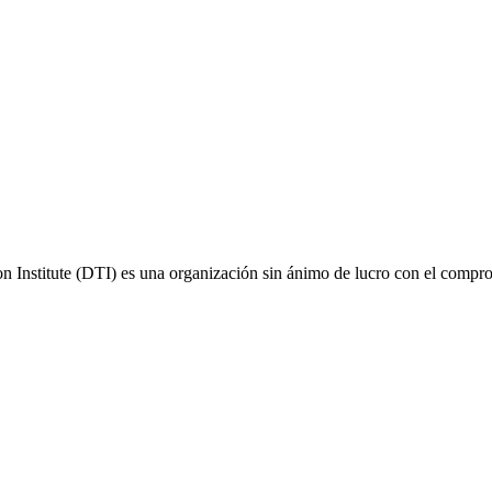
 Institute (DTI) es una organización sin ánimo de lucro con el comprom