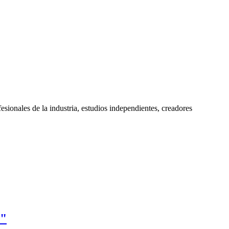
esionales de la industria, estudios independientes, creadores
e"