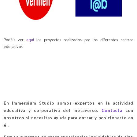
Podéis ver
aquí
los proyectos realizados por los diferentes centros
educativos.
En Immersium Studio somos expertos en la actividad
educativa y corporativa del metaverso.
Contacta
con
nosotros si necesitas ayuda para entrar y posicionarte en
él.
Somos expertos en crear experiencias inolvidables de alto