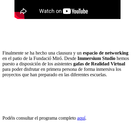
Finalmente se ha hecho una clausura y un
espacio de networking
en el patio de la Fundació Miró. Desde
Immersium Studio
hemos
puesto a disposición de los asistentes
gafas de Realidad Virtual
para poder disfrutar en primera persona de forma inmersiva los
proyectos que han preparado en las diferentes escuelas.
Podéis consultar el programa completo
aquí
.