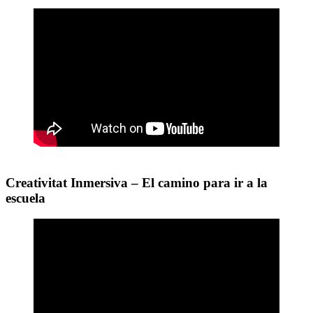
Creativitat Inmersiva – El camino para ir a la
escuela