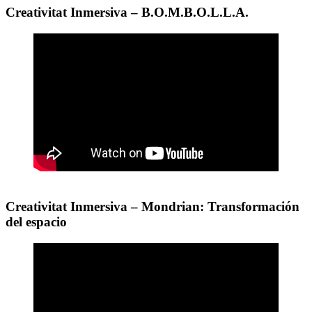
Creativitat Inmersiva – B.O.M.B.O.L.L.A.
Creativitat Inmersiva – Mondrian: Transformación
del espacio