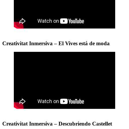
Creativitat Inmersiva – El Vives está de moda
Creativitat Inmersiva – Descubriendo Castellet