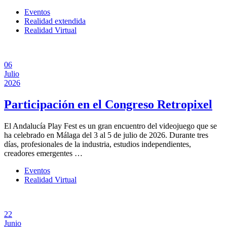
Eventos
Realidad extendida
Realidad Virtual
06
Julio
2026
Participación en el Congreso Retropixel
El Andalucía Play Fest es un gran encuentro del videojuego que se
ha celebrado en Málaga del 3 al 5 de julio de 2026. Durante tres
días, profesionales de la industria, estudios independientes,
creadores emergentes …
Eventos
Realidad Virtual
22
Junio