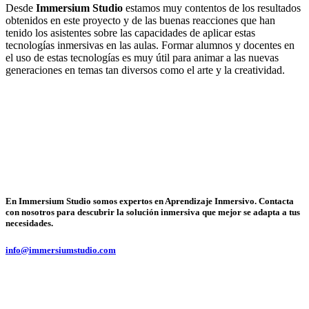
Desde
Immersium Studio
estamos muy contentos de los resultados
obtenidos en este proyecto y de las buenas reacciones que han
tenido los asistentes sobre las capacidades de aplicar estas
tecnologías inmersivas en las aulas. Formar alumnos y docentes en
el uso de estas tecnologías es muy útil para animar a las nuevas
generaciones en temas tan diversos como el arte y la creatividad.
En Immersium Studio somos expertos en Aprendizaje Inmersivo. Contacta
con nosotros para descubrir la solución inmersiva que mejor se adapta a tus
necesidades.
info@immersiumstudio.com