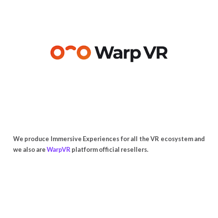
We produce Immersive Experiences for all the VR ecosystem and
we also are
WarpVR
platform official resellers.