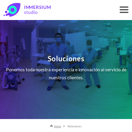
Soluciones
Ponemos toda nuestra experiencia e innovación al servicio de
nuestros clientes.
Inicio
Soluciones