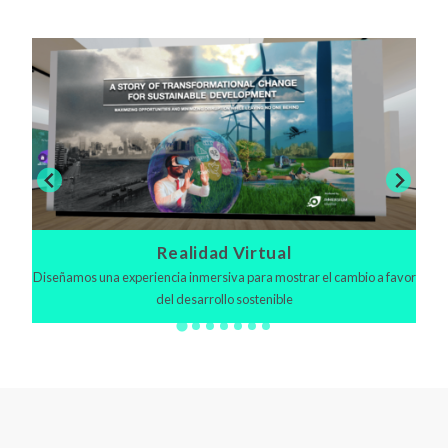
Realidad Virtual
Diseñamos una experiencia inmersiva para mostrar el cambio a favor
del desarrollo sostenible