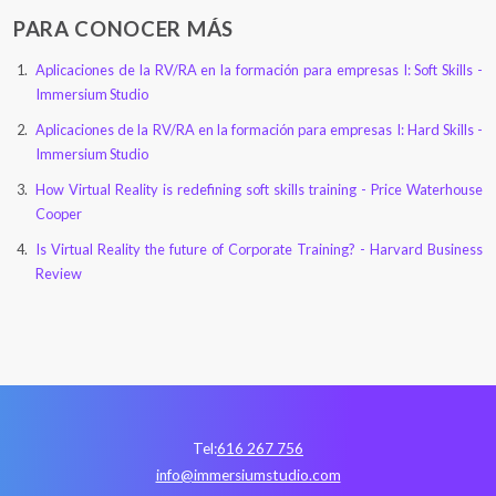
PARA CONOCER MÁS
Aplicaciones de la RV/RA en la formación para empresas I: Soft Skills -
Immersium Studio
Aplicaciones de la RV/RA en la formación para empresas I: Hard Skills -
Immersium Studio
How Virtual Reality is redefining soft skills training - Price Waterhouse
Cooper
Is Virtual Reality the future of Corporate Training? - Harvard Business
Review
Tel:
616 267 756
info@immersiumstudio.com