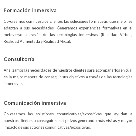
Formación inmersiva
Co-creamos con nuestros clientes las soluciones formativas que mejor se
adaptan a sus necesidades. Generamos experiencias formativas en el
metaverso a través de las tecnologías inmersivas (Realidad Virtual,
Realidad Aumentada y Realidad Mixta).
Consultoría
Analizamos las necesidades de nuestros clientes para acompañarlos en cuál
es la mejor manera de conseguir sus objetivos a través de las tecnologías
inmersivas.
Comunicación inmersiva
Co-creamos las soluciones comunicativas/expositivas que ayudan a
nuestros clientes a conseguir sus objetivos generando más visitas y mayor
impacto de sus acciones comunicativas/expositivas.