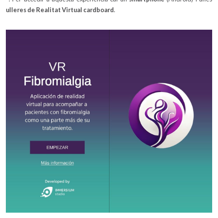
ulleres de Realitat Virtual cardboard
.