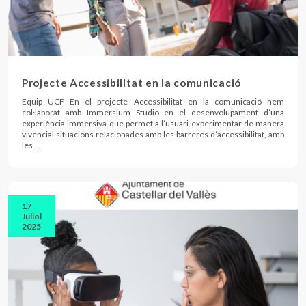
Projecte Accessibilitat en la comunicació
Equip UCF En el projecte Accessibilitat en la comunicació hem
col·laborat amb Immersium Studio en el desenvolupament d’una
experiència immersiva que permet a l’usuari experimentar de manera
vivencial situacions relacionades amb les barreres d’accessibilitat, amb
les …
17
Juliol
2025