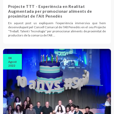
Projecte TTT - Experiència en Realitat
Augmentada per promocionar aliments de
proximitat de l’Alt Penedès
En aquest post us expliquem l’experiència immersiva que hem
desenvolupant pel Consell Comarcal de l’Alt Penedès en el seu Projecte
“Treball, Talent i Tecnologia” per promocionar aliments de proximitat de
productors de la comarca de l’Alt …
04
Agost
2022