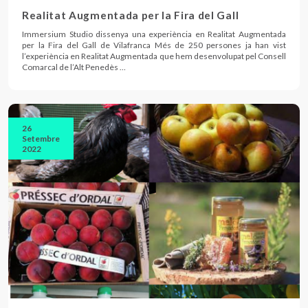
Realitat Augmentada per la Fira del Gall
Immersium Studio dissenya una experiència en Realitat Augmentada
per la Fira del Gall de Vilafranca Més de 250 persones ja han vist
l’experiència en Realitat Augmentada que hem desenvolupat pel Consell
Comarcal de l’Alt Penedès …
26
Setembre
2022