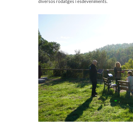
diversos rodatges i esdeveniments.