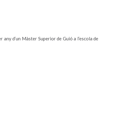
rer any d’un Màster Superior de Guió a l’escola de