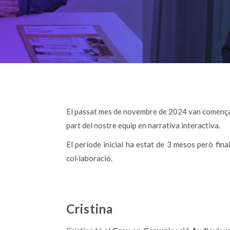
El passat mes de novembre de 2024 van comença
part del nostre equip en narrativa interactiva.
El període inicial ha estat de 3 mesos però fin
col·laboració.
Cristina