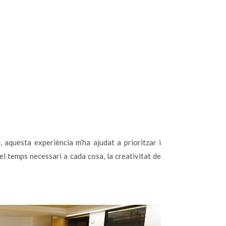
, aquesta experiència m’ha ajudat a prioritzar i
el temps necessari a cada cosa, la creativitat de