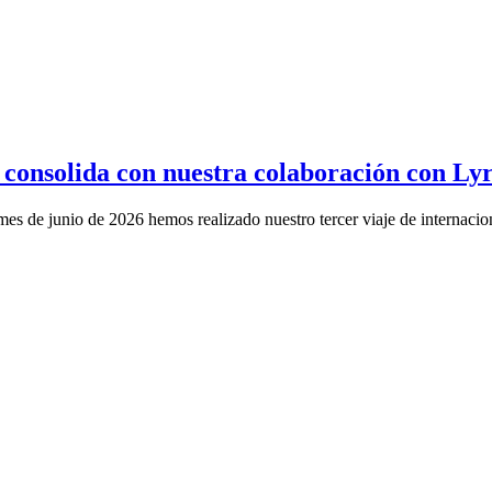
 consolida con nuestra colaboración con Lyr
 mes de junio de 2026 hemos realizado nuestro tercer viaje de internac