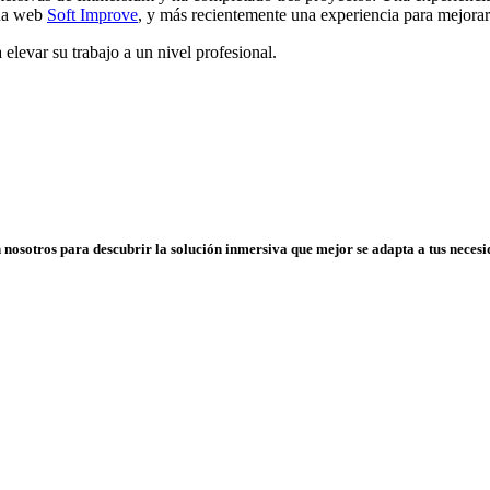
ina web
Soft Improve
, y más recientemente una experiencia para mejorar
elevar su trabajo a un nivel profesional.
osotros para descubrir la solución inmersiva que mejor se adapta a tus necesi