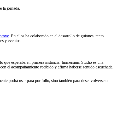
e la jornada.
prove
. En ellos ha colaborado en el desarrollo de guiones, tanto
es y eventos.
 lo que esperaba en primera instancia. Immersium Studio es una
a con el acompañamiento recibido y afirma haberse sentido escuchada
rmente podrá usar para portfolio, sino también para desenvolverse en