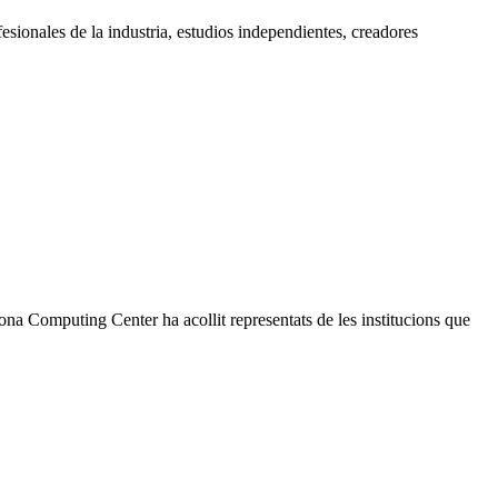
esionales de la industria, estudios independientes, creadores
a Computing Center ha acollit representats de les institucions que