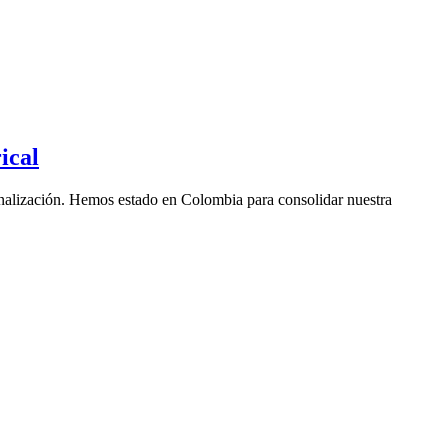
ical
ionalización. Hemos estado en Colombia para consolidar nuestra