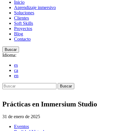
Inicio
Aprendizaje inmersivo
Soluciones
Clientes
Soft Skills
Proyectos
Blog
Contacto
Buscar
Idioma:
es
ca
en
Buscar
Prácticas en Immersium Studio
31 de enero de 2025
Eventos