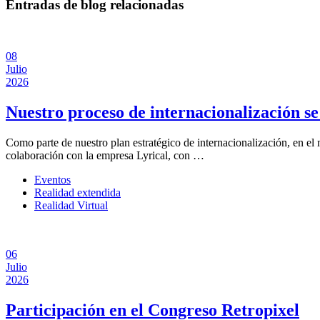
Entradas de blog relacionadas
08
Julio
2026
Nuestro proceso de internacionalización se
Como parte de nuestro plan estratégico de internacionalización, en el
colaboración con la empresa Lyrical, con …
Eventos
Realidad extendida
Realidad Virtual
06
Julio
2026
Participación en el Congreso Retropixel