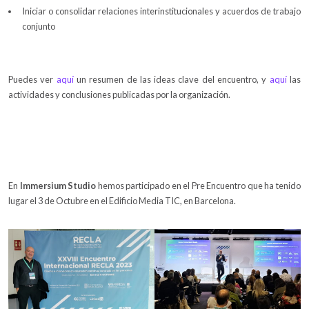
Iniciar o consolidar relaciones interinstitucionales y acuerdos de trabajo
conjunto
Puedes ver
aquí
un resumen de las ideas clave del encuentro, y
aquí
las
actividades y conclusiones publicadas por la organización.
En
Immersium Studio
hemos participado en el Pre Encuentro que ha tenido
lugar el 3 de Octubre en el Edificio Media TIC, en Barcelona.