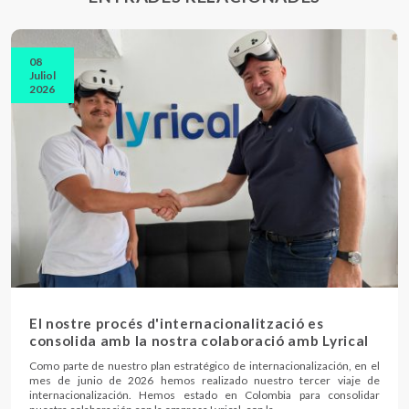
08
Juliol
2026
El nostre procés d'internacionalització es
consolida amb la nostra colaboració amb Lyrical
Como parte de nuestro plan estratégico de internacionalización, en el
mes de junio de 2026 hemos realizado nuestro tercer viaje de
internacionalización. Hemos estado en Colombia para consolidar