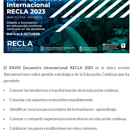
El XXVIII Encuentro Internacional RECLA 2023
es el único evento
Iberoamericano sobre gestión estratégica de la Educación Continua que ha
permitdo:
Conocer las tendencias y transformación de la educación continua.
Conectar con expertos reconocidos mundialmente.
Identificar recursos para la mejora de la enseñanza ­- aprendizaje.
Conocer y compartir experiencias universitarias en educación continua.
Colaborar con pares e instituciones en retos comunes.