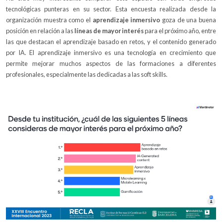
tecnológicas punteras en su sector. Esta encuesta realizada desde la
organización muestra como el
aprendizaje inmersivo
goza de una buena
posición en relación a las
líneas de mayor interés
para el próximo año, entre
las que destacan el aprendizaje basado en retos, y el contenido generado
por IA. El aprendizaje inmersivo es una tecnología en crecimiento que
permite mejorar muchos aspectos de las formaciones a diferentes
profesionales, especialmente las dedicadas a las soft skills.