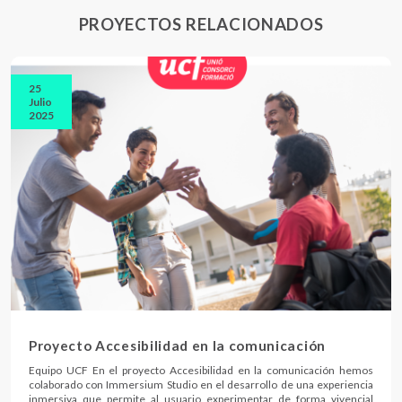
PROYECTOS RELACIONADOS
25
Julio
2025
Proyecto Accesibilidad en la comunicación
Equipo UCF En el proyecto Accesibilidad en la comunicación hemos
colaborado con Immersium Studio en el desarrollo de una experiencia
inmersiva que permite al usuario experimentar de forma vivencial