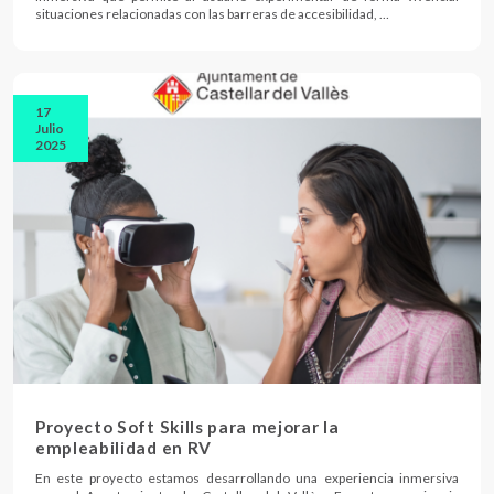
situaciones relacionadas con las barreras de accesibilidad, …
17
Julio
2025
Proyecto Soft Skills para mejorar la
empleabilidad en RV
En este proyecto estamos desarrollando una experiencia inmersiva