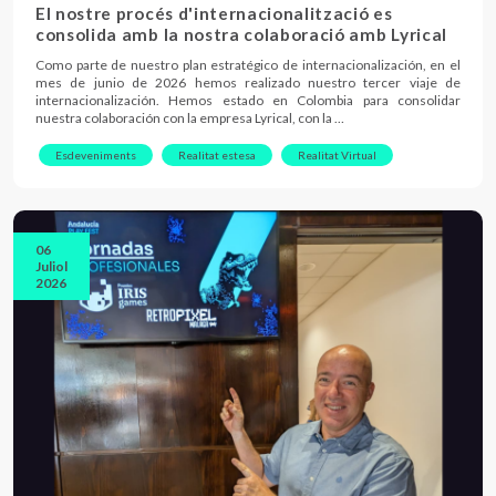
El nostre procés d'internacionalització es
consolida amb la nostra colaboració amb Lyrical
Como parte de nuestro plan estratégico de internacionalización, en el
mes de junio de 2026 hemos realizado nuestro tercer viaje de
internacionalización. Hemos estado en Colombia para consolidar
nuestra colaboración con la empresa Lyrical, con la …
Esdeveniments
Realitat estesa
Realitat Virtual
06
Juliol
2026