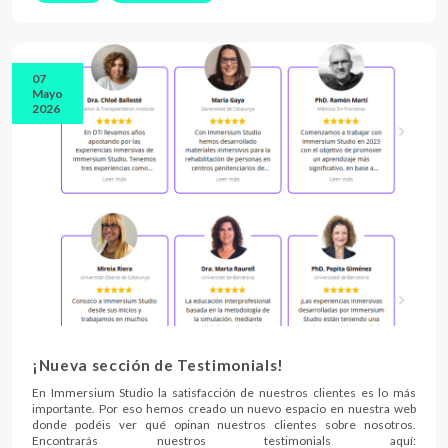
07
Mayo
2026
¡Nueva sección de Testimonials!
En Immersium Studio la satisfacción de nuestros clientes es lo más
importante. Por eso hemos creado un nuevo espacio en nuestra web
donde podéis ver qué opinan nuestros clientes sobre nosotros.
Encontrarás nuestros testimonials aquí: