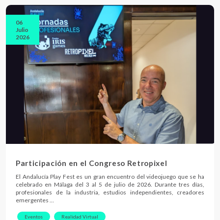
06
Julio
2026
Participación en el Congreso Retropixel
El Andalucía Play Fest es un gran encuentro del videojuego que se ha
celebrado en Málaga del 3 al 5 de julio de 2026. Durante tres días,
profesionales de la industria, estudios independientes, creadores
emergentes …
Eventos
Realidad Virtual