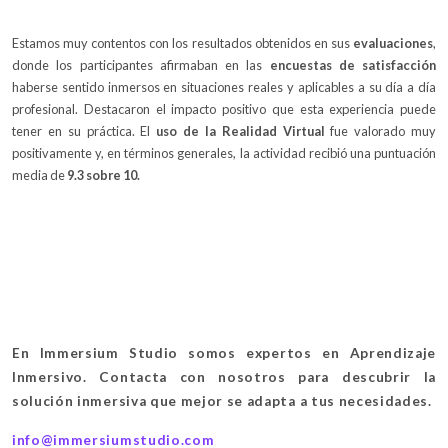
Estamos muy contentos con los resultados obtenidos en sus
evaluaciones
,
donde los participantes afirmaban en las
encuestas de satisfacción
haberse sentido inmersos en situaciones reales y aplicables a su día a día
profesional. Destacaron el impacto positivo que esta experiencia puede
tener en su práctica. El
uso de la Realidad Virtual
fue valorado muy
positivamente y, en términos generales, la actividad recibió una puntuación
media de
9.3 sobre 10.
En Immersium Studio somos expertos en Aprendizaje
Inmersivo. Contacta con nosotros para descubrir la
solución inmersiva que mejor se adapta a tus necesidades.
info@immersiumstudio.com