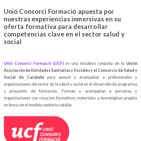
Unió Consorci Formació apuesta por
nuestras experiencias inmersivas en su
oferta formativa para desarrollar
competencias clave en el sector salud y
social
Unió Consorci Formació (UCF)
es una iniciativa conjunta de la
Unión
Asociación de Entidades Sanitarias y Sociales y el Consorcio de Salud y
Social de Cataluña
para apoyar y acompañar a profesionales y
organizaciones del sector de la salud y social en el desarrollo de programas
y proyectos de formación. Forman y acompañan a personas y
organizaciones con recursos formativos, materiales y tecnológicos propios
en línea con el modelo sanitario catalán.