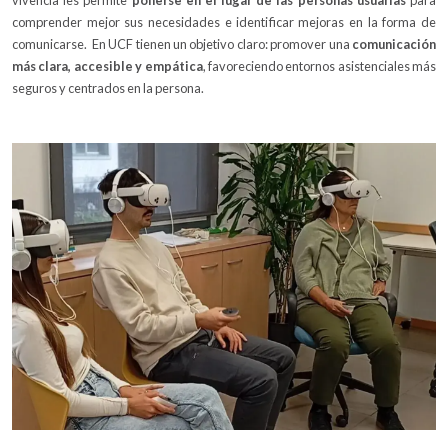
comprender mejor sus necesidades e identificar mejoras en la forma de
comunicarse. En UCF tienen un objetivo claro: promover una
comunicación
más clara, accesible y empática
, favoreciendo entornos asistenciales más
seguros y centrados en la persona.