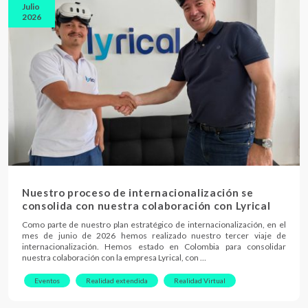
Julio
2026
Nuestro proceso de internacionalización se
consolida con nuestra colaboración con Lyrical
Como parte de nuestro plan estratégico de internacionalización, en el
mes de junio de 2026 hemos realizado nuestro tercer viaje de
internacionalización. Hemos estado en Colombia para consolidar
nuestra colaboración con la empresa Lyrical, con …
Eventos
Realidad extendida
Realidad Virtual