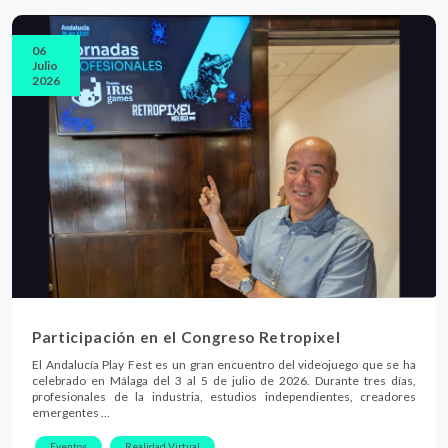
06
Julio
2026
Participación en el Congreso Retropixel
El Andalucía Play Fest es un gran encuentro del videojuego que se ha
celebrado en Málaga del 3 al 5 de julio de 2026. Durante tres días,
profesionales de la industria, estudios independientes, creadores
emergentes …
Eventos
Realidad Virtual