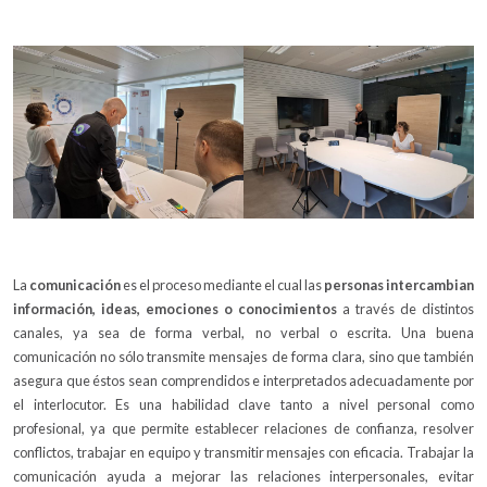
La
comunicación
es el proceso mediante el cual las
personas intercambian
información, ideas, emociones o conocimientos
a través de distintos
canales, ya sea de forma verbal, no verbal o escrita. Una buena
comunicación no sólo transmite mensajes de forma clara, sino que también
asegura que éstos sean comprendidos e interpretados adecuadamente por
el interlocutor. Es una habilidad clave tanto a nivel personal como
profesional, ya que permite establecer relaciones de confianza, resolver
conflictos, trabajar en equipo y transmitir mensajes con eficacia. Trabajar la
comunicación ayuda a mejorar las relaciones interpersonales, evitar