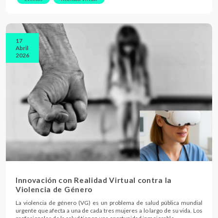
17
Abril
2026
Innovación con Realidad Virtual contra la
Violencia de Género
La violencia de género (VG) es un problema de salud pública mundial
urgente que afecta a una de cada tres mujeres a lo largo de su vida. Los