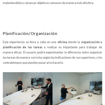
malentendidos y alcanzar objetivos comunes de manera más efectiva.
Planificación/Organización
Esta experiencia se lleva a cabo en una
oficina
donde la
organización y
planificación de las tareas
a realizar es importante para trabajar de
manera eficaz. El usuario podrá experimentar la diferencia entre organizar
las tareas de manera correcta según las indicaciones de sus superiores, y los
contratiempos que pueden pasar al no hacerlo.