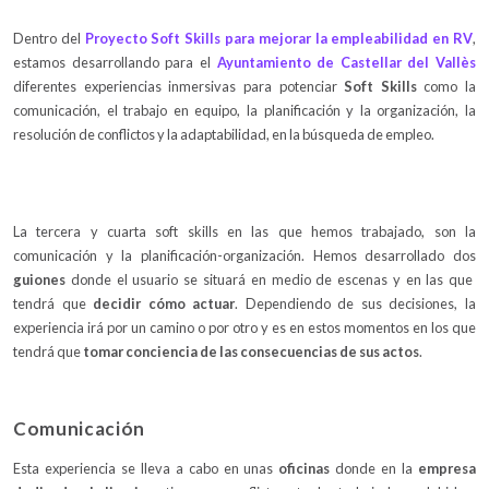
Dentro del
Proyecto Soft Skills para mejorar la empleabilidad en RV
,
estamos desarrollando para el
Ayuntamiento de Castellar del Vallès
diferentes experiencias inmersivas para potenciar
Soft Skills
como la
comunicación, el trabajo en equipo, la planificación y la organización, la
resolución de conflictos y la adaptabilidad, en la búsqueda de empleo.
La tercera y cuarta soft skills en las que hemos trabajado, son la
comunicación y la planificación-organización. Hemos desarrollado dos
guiones
donde el usuario se situará en medio de escenas y en las que
tendrá que
decidir cómo actuar
. Dependiendo de sus decisiones, la
experiencia irá por un camino o por otro y es en estos momentos en los que
tendrá que
tomar conciencia de las consecuencias de sus actos
.
Comunicación
Esta experiencia se lleva a cabo en unas
oficinas
donde en la
empresa