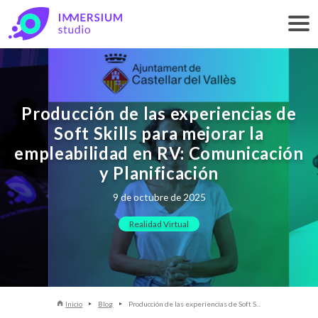
Producción de las experiencias de
Soft Skills para mejorar la
empleabilidad en RV: Comunicación
y Planificación
9 de octubre de 2025
Realidad Virtual
Inicio
Blog
Producción de las experiencias de Soft S...