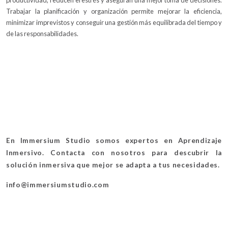
Trabajar la planificación y organización permite mejorar la eficiencia,
minimizar imprevistos y conseguir una gestión más equilibrada del tiempo y
de las responsabilidades.
En Immersium Studio somos expertos en Aprendizaje
Inmersivo. Contacta con nosotros para descubrir la
solución inmersiva que mejor se adapta a tus necesidades.
info@immersiumstudio.com