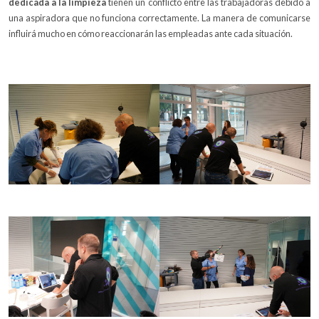
dedicada a la limpieza
tienen un conflicto entre las trabajadoras debido a
una aspiradora que no funciona correctamente. La manera de comunicarse
influirá mucho en cómo reaccionarán las empleadas ante cada situación.