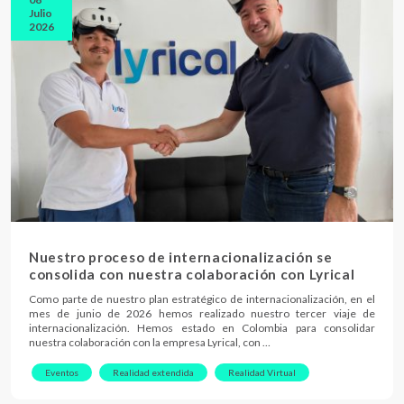
Julio
2026
Nuestro proceso de internacionalización se
consolida con nuestra colaboración con Lyrical
Como parte de nuestro plan estratégico de internacionalización, en el
mes de junio de 2026 hemos realizado nuestro tercer viaje de
internacionalización. Hemos estado en Colombia para consolidar
nuestra colaboración con la empresa Lyrical, con …
Eventos
Realidad extendida
Realidad Virtual