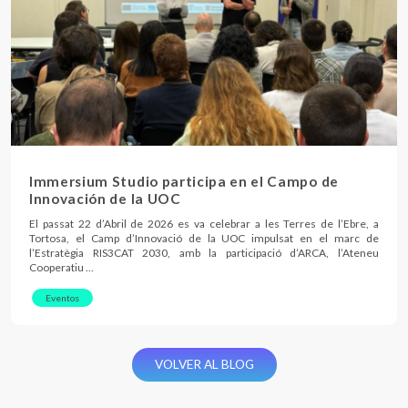
Immersium Studio participa en el Campo de
Innovación de la UOC
El passat 22 d’Abril de 2026 es va celebrar a les Terres de l’Ebre, a
Tortosa, el Camp d’Innovació de la UOC impulsat en el marc de
l’Estratègia RIS3CAT 2030, amb la participació d’ARCA, l’Ateneu
Cooperatiu …
Eventos
VOLVER AL BLOG