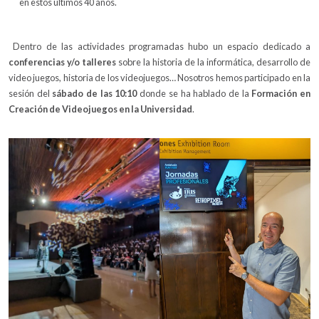
en estos últimos 40 años.
Dentro de las actividades programadas hubo un espacio dedicado a
conferencias y/o talleres
sobre la historia de la informática, desarrollo de
video juegos, historia de los videojuegos… Nosotros hemos participado en la
sesión del
sábado de las 10:10
donde se ha hablado de la
Formación en
Creación de Videojuegos en la Universidad
.