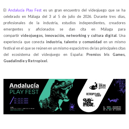
El
Andalucía Play Fest
es un gran encuentro del videojuego que se ha
celebrado en Málaga del 3 al 5 de julio de 2026. Durante tres días,
profesionales de la industria, estudios independientes, creadores
emergentes y aficionados se dan cita en Málaga para
compartir
videojuegos, innovación, networking y cultura digital
. Una
experiencia que conecta
industria, talento y comunidad
en un mismo
festival en el que se reúnen en un mismo espacio tres de las principales citas
del ecosistema del videojuego en España:
Premios Iris Games,
Guadalindie y Retropixel
.