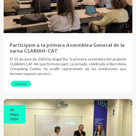
Participem a la primera Assemblea General de la
xarxa CLARIAH-CAT
El 15 de juny de 2026 ha tingut lloc la primera assemblea del projecte
CLARIAH-CAT del que formem part. La jornada, celebrada al Barcelona
Computing Center ha acollit representats de les institucions que
formem aquest consorci …
Eventos
04
Mayo
2026