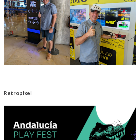
Retropixel