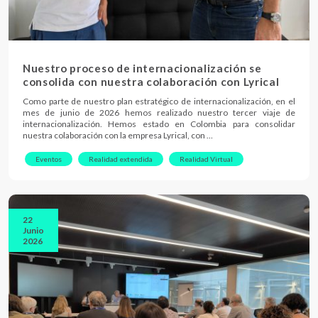
Nuestro proceso de internacionalización se
consolida con nuestra colaboración con Lyrical
Como parte de nuestro plan estratégico de internacionalización, en el
mes de junio de 2026 hemos realizado nuestro tercer viaje de
internacionalización. Hemos estado en Colombia para consolidar
nuestra colaboración con la empresa Lyrical, con …
Eventos
Realidad extendida
Realidad Virtual
22
Junio
2026