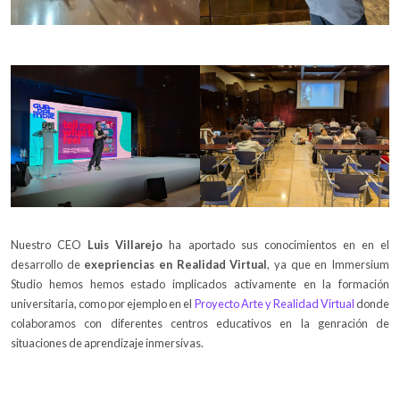
Nuestro CEO
Luis Villarejo
ha aportado sus conocimientos en en el
desarrollo de
exepriencias en Realidad Virtual
, ya que en Immersium
Studio hemos hemos estado implicados activamente en la formación
universitaria, como por ejemplo en el
Proyecto Arte y Realidad Virtual
donde
colaboramos con diferentes centros educativos en la genración de
situaciones de aprendizaje inmersivas.