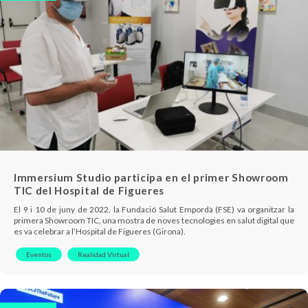
Immersium Studio participa en el primer Showroom
TIC del Hospital de Figueres
El 9 i 10 de juny de 2022, la Fundació Salut Empordà (FSE) va organitzar la
primera Showroom TIC, una mostra de noves tecnologies en salut digital que
es va celebrar a l’Hospital de Figueres (Girona).
Eventos
Realidad Virtual