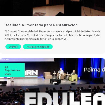
Realidad Aumentada para Restauración
El Consell Comarcal de l’Alt Penedès va celebrar el passat 26 de Setembre de
2022, la Jornada “Resultats del Programa Treball, Talent i Tecnologia. Estat
del projecte i perspectiva de futur” en la qual es va …
Eventos
Realidad Aumentada
13
Septiembre
2022