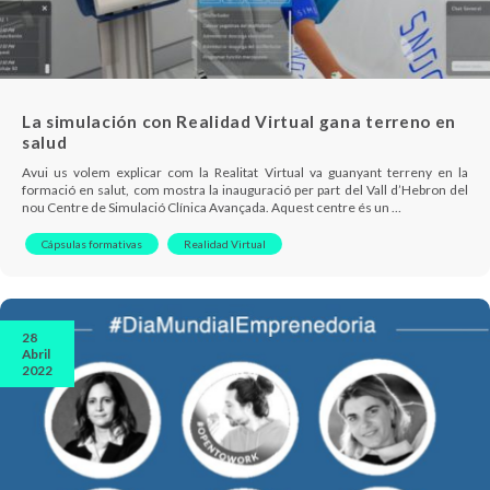
La simulación con Realidad Virtual gana terreno en
salud
Avui us volem explicar com la Realitat Virtual va guanyant terreny en la
formació en salut, com mostra la inauguració per part del Vall d’Hebron del
nou Centre de Simulació Clínica Avançada. Aquest centre és un …
Cápsulas formativas
Realidad Virtual
28
Abril
2022