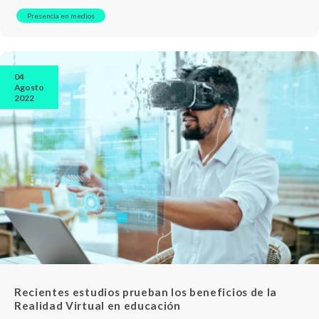
Presencia en medios
04
Agosto
2022
Recientes estudios prueban los beneficios de la
Realidad Virtual en educación