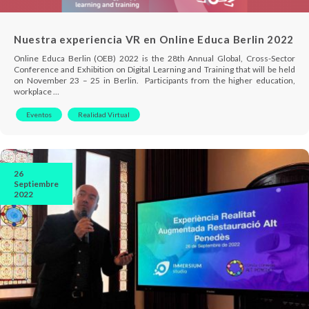
Nuestra experiencia VR en Online Educa Berlin 2022
Online Educa Berlin (OEB) 2022 is the 28th Annual Global, Cross-Sector
Conference and Exhibition on Digital Learning and Training that will be held
on November 23 – 25 in Berlin. Participants from the higher education,
workplace …
Eventos
Realidad Virtual
26
Septiembre
2022