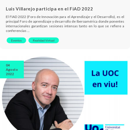
Luis Villarejo participa en el FiAD 2022
El FIAD 2022 (Foro de Innovación para el Aprendizaje y el Desarrollo), es el
principal Foro de aprendizaje y desarrollo de Iberoamérica donde ponentes
internacionales garantizan sesiones intensas tanto en lo que se refiere a
conferencias …
Eventos
Realidad Virtual
04
Agosto
2022