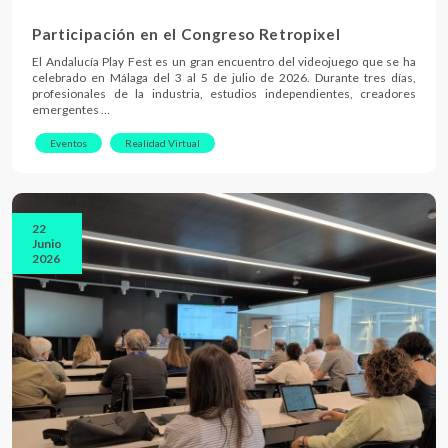
Participación en el Congreso Retropixel
El Andalucía Play Fest es un gran encuentro del videojuego que se ha
celebrado en Málaga del 3 al 5 de julio de 2026. Durante tres días,
profesionales de la industria, estudios independientes, creadores
emergentes …
Eventos
Realidad Virtual
22
Junio
2026