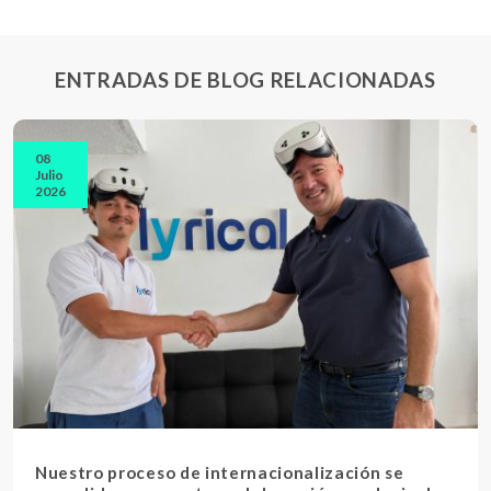
ENTRADAS DE BLOG RELACIONADAS
08
Julio
2026
Nuestro proceso de internacionalización se