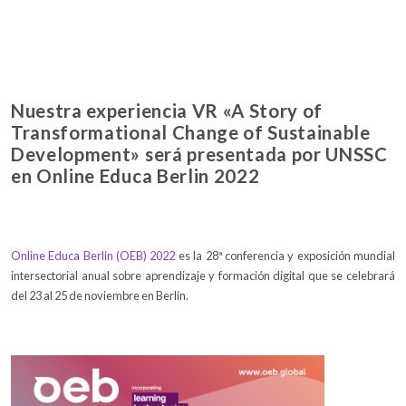
Nuestra experiencia VR «A Story of
Transformational Change of Sustainable
Development» será presentada por UNSSC
en Online Educa Berlin 2022
Online Educa Berlin (OEB) 2022
es la 28ª conferencia y exposición mundial
intersectorial anual sobre aprendizaje y formación digital que se celebrará
del 23 al 25 de noviembre en Berlín.