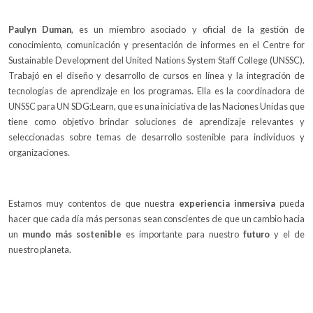
Paulyn Duman
, es un miembro asociado y oficial de la gestión de
conocimiento, comunicación y presentación de informes en el Centre for
Sustainable Development del United Nations System Staff College (UNSSC).
Trabajó en el diseño y desarrollo de cursos en línea y la integración de
tecnologías de aprendizaje en los programas. Ella es la coordinadora de
UNSSC para UN SDG:Learn, que es una iniciativa de las Naciones Unidas que
tiene como objetivo brindar soluciones de aprendizaje relevantes y
seleccionadas sobre temas de desarrollo sostenible para individuos y
organizaciones.
Estamos muy contentos de que nuestra
experiencia inmersiva
pueda
hacer que cada día más personas sean conscientes de que un cambio hacia
un
mundo más sostenible
es importante para nuestro
futuro
y el de
nuestro planeta.