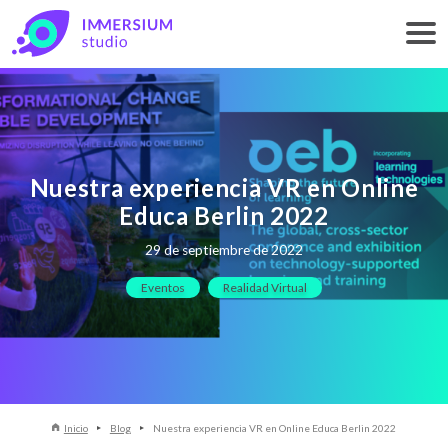
Nuestra experiencia VR en Online
Educa Berlin 2022
29 de septiembre de 2022
Eventos
Realidad Virtual
Inicio
Blog
Nuestra experiencia VR en Online Educa Berlin 2022