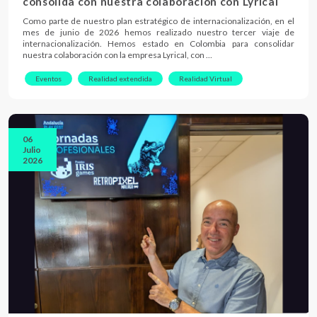
consolida con nuestra colaboración con Lyrical
Como parte de nuestro plan estratégico de internacionalización, en el
mes de junio de 2026 hemos realizado nuestro tercer viaje de
internacionalización. Hemos estado en Colombia para consolidar
nuestra colaboración con la empresa Lyrical, con …
Eventos
Realidad extendida
Realidad Virtual
06
Julio
2026