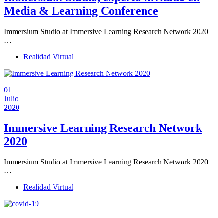
Media & Learning Conference
Immersium Studio at Immersive Learning Research Network 2020
…
Realidad Virtual
01
Julio
2020
Immersive Learning Research Network
2020
Immersium Studio at Immersive Learning Research Network 2020
…
Realidad Virtual