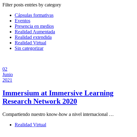
Filter posts entries by category
Cápsulas formativas
Eventos
Presencia en medios
Realidad Aumentada
Realidad extendida
Realidad Virtual
Sin categorizar
02
Junio
2021
Immersium at Immersive Learning
Research Network 2020
Compartiendo nuestro know-how a nivel internacional …
Realidad Virtual