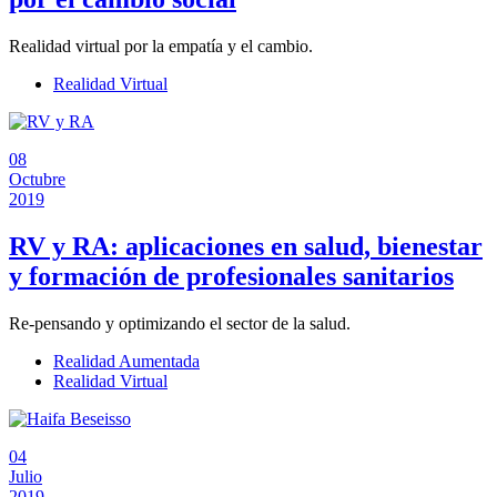
Realidad virtual por la empatía y el cambio.
Realidad Virtual
08
Octubre
2019
RV y RA: aplicaciones en salud, bienestar
y formación de profesionales sanitarios
Re-pensando y optimizando el sector de la salud.
Realidad Aumentada
Realidad Virtual
04
Julio
2019