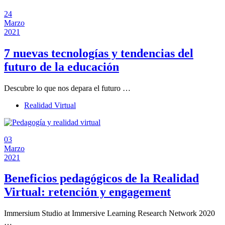
24
Marzo
2021
7 nuevas tecnologías y tendencias del
futuro de la educación
Descubre lo que nos depara el futuro …
Realidad Virtual
03
Marzo
2021
Beneficios pedagógicos de la Realidad
Virtual: retención y engagement
Immersium Studio at Immersive Learning Research Network 2020
…