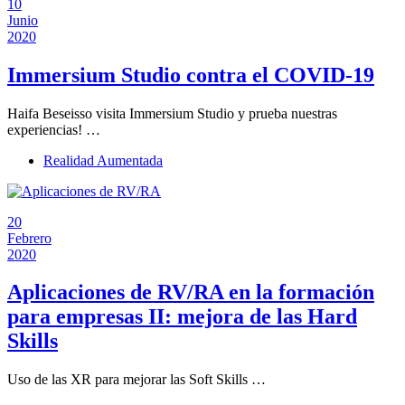
10
Junio
2020
Immersium Studio contra el COVID-19
Haifa Beseisso visita Immersium Studio y prueba nuestras
experiencias! …
Realidad Aumentada
20
Febrero
2020
Aplicaciones de RV/RA en la formación
para empresas II: mejora de las Hard
Skills
Uso de las XR para mejorar las Soft Skills …