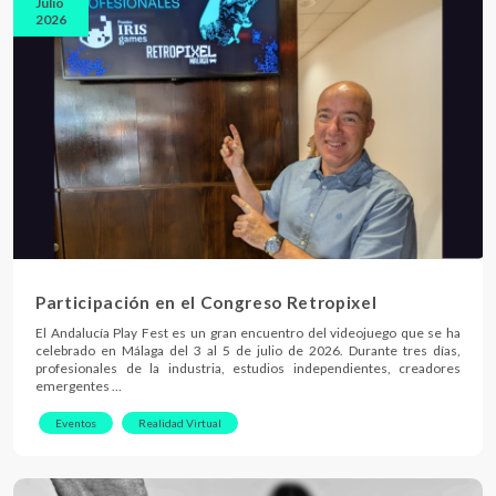
Julio
2026
Participación en el Congreso Retropixel
El Andalucía Play Fest es un gran encuentro del videojuego que se ha
celebrado en Málaga del 3 al 5 de julio de 2026. Durante tres días,
profesionales de la industria, estudios independientes, creadores
emergentes …
Eventos
Realidad Virtual