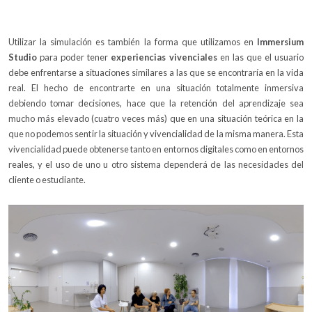
Utilizar la simulación es también la forma que utilizamos en
Immersium
Studio
para poder tener
experiencias vivenciales
en las que el usuario
debe enfrentarse a situaciones similares a las que se encontraría en la vida
real. El hecho de encontrarte en una situación totalmente inmersiva
debiendo tomar decisiones, hace que la retención del aprendizaje sea
mucho más elevado (cuatro veces más) que en una situación teórica en la
que no podemos sentir la situación y vivencialidad de la misma manera. Esta
vivencialidad puede obtenerse tanto en entornos digitales como en entornos
reales, y el uso de uno u otro sistema dependerá de las necesidades del
cliente o estudiante.