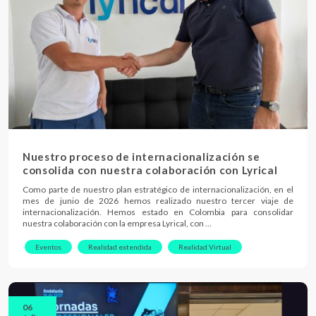
Nuestro proceso de internacionalización se
consolida con nuestra colaboración con Lyrical
Como parte de nuestro plan estratégico de internacionalización, en el
mes de junio de 2026 hemos realizado nuestro tercer viaje de
internacionalización. Hemos estado en Colombia para consolidar
nuestra colaboración con la empresa Lyrical, con …
Eventos
Realidad extendida
Realidad Virtual
06