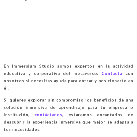
En Immersium Studio somos expertos en la actividad
educativa y corporativa del metaverso.
Contacta
con
nosotros si necesitas ayuda para entrar y posicionarte en
él.
Si quieres explorar sin compromiso los beneficios de una
solución inmersiva de aprendizaje para tu empresa o
institución,
contáctanos
, estaremos encantados de
descubrir la experiencia inmersiva que mejor se adapta a
tus necesidades.