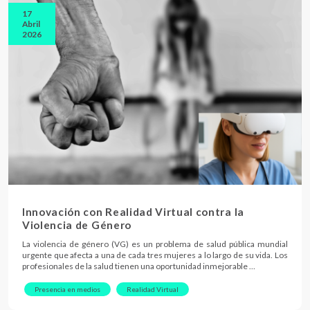
17
Abril
2026
Innovación con Realidad Virtual contra la
Violencia de Género
La violencia de género (VG) es un problema de salud pública mundial
urgente que afecta a una de cada tres mujeres a lo largo de su vida. Los
profesionales de la salud tienen una oportunidad inmejorable …
Presencia en medios
Realidad Virtual