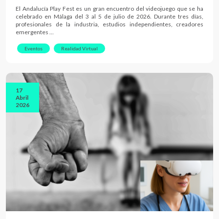
El Andalucía Play Fest es un gran encuentro del videojuego que se ha
celebrado en Málaga del 3 al 5 de julio de 2026. Durante tres días,
profesionales de la industria, estudios independientes, creadores
emergentes …
Eventos
Realidad Virtual
17
Abril
2026