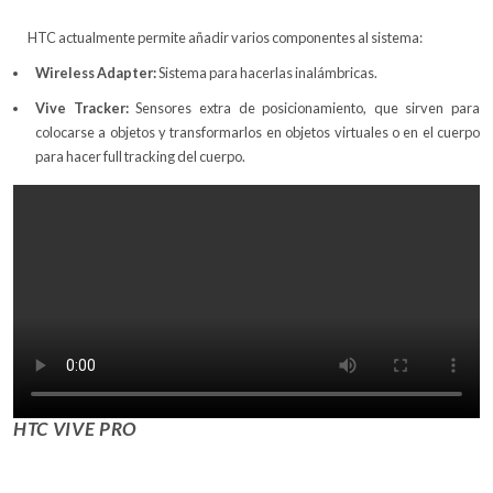
HTC actualmente permite añadir varios componentes al sistema:
Wireless Adapter:
Sistema para hacerlas inalámbricas.
Vive Tracker:
Sensores extra de posicionamiento, que sirven para
colocarse a objetos y transformarlos en objetos virtuales o en el cuerpo
para hacer full tracking del cuerpo.
HTC VIVE PRO