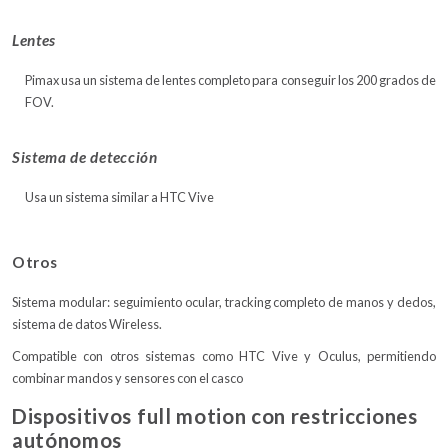
Lentes
Pimax usa un sistema de lentes completo para conseguir los 200 grados de
FOV.
Sistema de detección
Usa un sistema similar a HTC Vive
Otros
Sistema modular: seguimiento ocular, tracking completo de manos y dedos,
sistema de datos Wireless.
Compatible con otros sistemas como HTC Vive y Oculus, permitiendo
combinar mandos y sensores con el casco
Dispositivos full motion con restricciones
autónomos