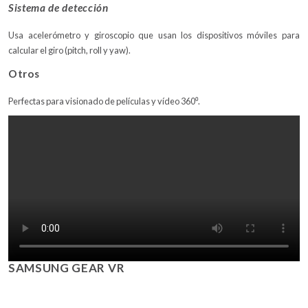
Sistema de detección
Usa acelerómetro y giroscopio que usan los dispositivos móviles para
calcular el giro (pitch, roll y yaw).
Otros
Perfectas para visionado de películas y vídeo 360⁰.
SAMSUNG GEAR VR