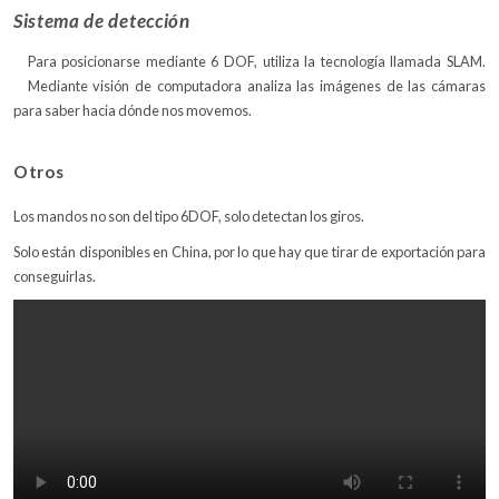
Sistema de detección
Para posicionarse mediante 6 DOF, utiliza la tecnología llamada SLAM.
Mediante visión de computadora analiza las imágenes de las cámaras
para saber hacia dónde nos movemos.
Otros
Los mandos no son del tipo 6DOF, solo detectan los giros.
Solo están disponibles en China, por lo que hay que tirar de exportación para
conseguirlas.