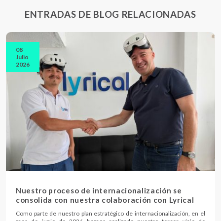
ENTRADAS DE BLOG RELACIONADAS
08
Julio
2026
Nuestro proceso de internacionalización se
consolida con nuestra colaboración con Lyrical
Como parte de nuestro plan estratégico de internacionalización, en el