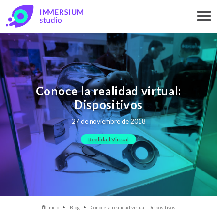
Conoce la realidad virtual:
Dispositivos
27 de noviembre de 2018
Realidad Virtual
Inicio
Blog
Conoce la realidad virtual: Dispositivos