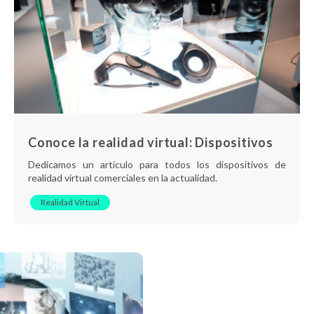
Conoce la realidad virtual: Dispositivos
Dedicamos un artículo para todos los dispositivos de
realidad virtual comerciales en la actualidad.
Realidad Virtual