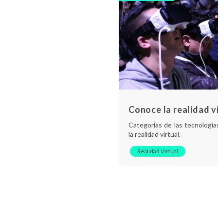
Conoce la realidad v
Categorías de las tecnologías
la realidad virtual.
Realidad Virtual