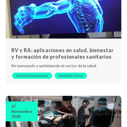
RV y RA: aplicaciones en salud, bienestar
y formación de profesionales sanitarios
Re-pensando y optimizando el sector de la salud.
Realidad Aumentada
Realidad Virtual
27
Noviembre
2018