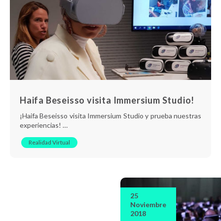
Haifa Beseisso visita Immersium Studio!
¡Haifa Beseisso visita Immersium Studio y prueba nuestras
experiencias! …
Realidad Virtual
25
Noviembre
2018