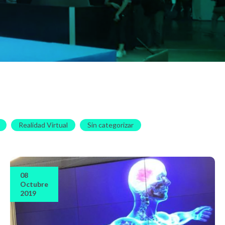
Realidad Virtual
Sin categorizar
08
Octubre
2019