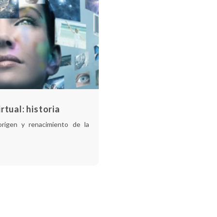
rtual: historia
rigen y renacimiento de la