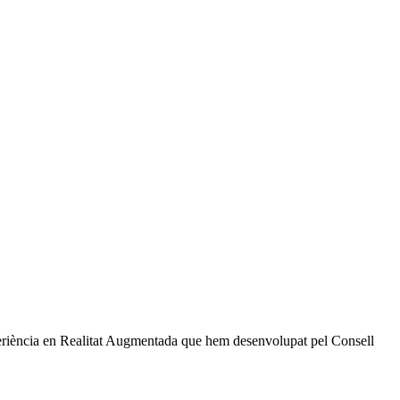
periència en Realitat Augmentada que hem desenvolupat pel Consell