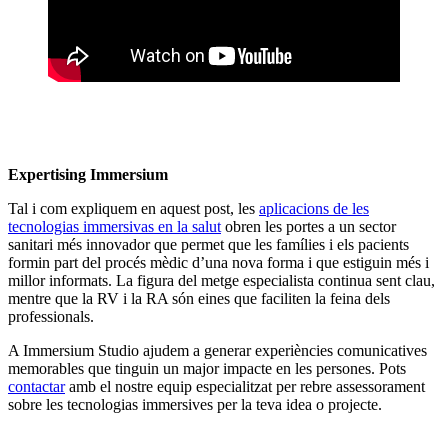
Expertising Immersium
Tal i com expliquem en aquest post, les
aplicacions de les
tecnologias immersivas en la salut
obren les portes a un sector
sanitari més innovador que permet que les famílies i els pacients
formin part del procés mèdic d’una nova forma i que estiguin més i
millor informats. La figura del metge especialista continua sent clau,
mentre que la RV i la RA són eines que faciliten la feina dels
professionals.
A Immersium Studio ajudem a generar experiències comunicatives
memorables que tinguin un major impacte en les persones. Pots
contactar
amb el nostre equip especialitzat per rebre assessorament
sobre les tecnologias immersives per la teva idea o projecte.