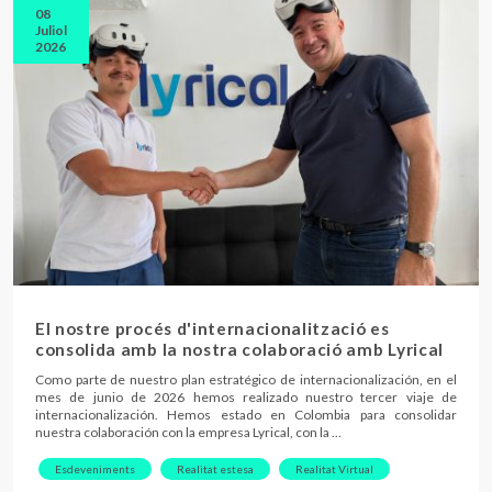
08
Juliol
2026
El nostre procés d'internacionalització es
consolida amb la nostra colaboració amb Lyrical
Como parte de nuestro plan estratégico de internacionalización, en el
mes de junio de 2026 hemos realizado nuestro tercer viaje de
internacionalización. Hemos estado en Colombia para consolidar
nuestra colaboración con la empresa Lyrical, con la …
Esdeveniments
Realitat estesa
Realitat Virtual