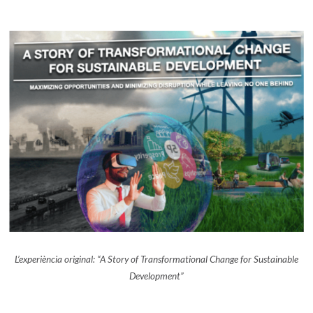
L’experiència original: “A Story of Transformational Change for Sustainable
Development”