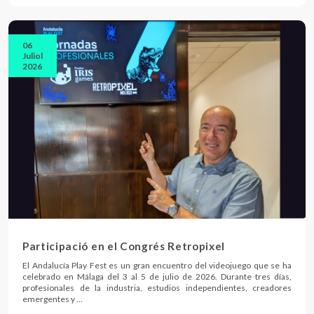
06
Juliol
2026
Participació en el Congrés Retropixel
El Andalucía Play Fest es un gran encuentro del videojuego que se ha
celebrado en Málaga del 3 al 5 de julio de 2026. Durante tres días,
profesionales de la industria, estudios independientes, creadores
emergentes y …