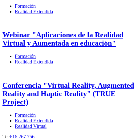
Formación
Realidad Extendida
Webinar "Aplicaciones de la Realidad
Virtual y Aumentada en educación"
Formación
Realidad Extendida
Conferencia "Virtual Reality, Augmented
Reality and Haptic Reality" (TRUE
Project)
Formación
Realidad Extendida
Realidad Virtual
Tel:
616 267 756