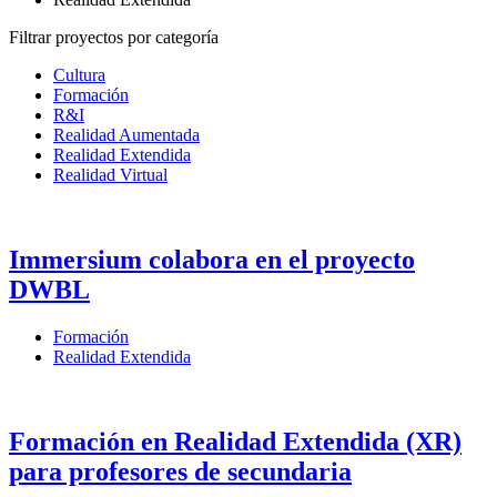
Filtrar proyectos por categoría
Cultura
Formación
R&I
Realidad Aumentada
Realidad Extendida
Realidad Virtual
Immersium colabora en el proyecto
DWBL
Formación
Realidad Extendida
Formación en Realidad Extendida (XR)
para profesores de secundaria