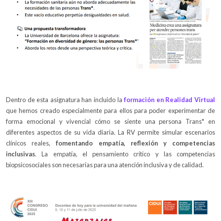
Dentro de esta asignatura han incluido la
formación en Realidad Virtual
que hemos creado especialmente para ellos para poder experimentar de
forma emocional y vivencial cómo se siente una persona Trans* en
diferentes aspectos de su vida diaria. La RV permite simular escenarios
clínicos reales,
fomentando empatía, reflexión y competencias
inclusivas
. La empatía, el pensamiento crítico y las competencias
biopsicosociales son necesarias para una atención inclusiva y de calidad.