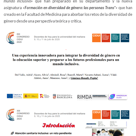
mundo inclusivo»
que han preparado en su departamento y la nueva
asignatura
«
Formación en diversidad de género: las personas Trans*
«
que han
creado en la Facultad de Medicina para aborbar los retos de la diversidad de
género desde una perspectiva teórica y crítica.