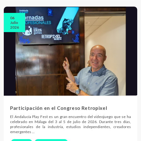
06
Julio
2026
Participación en el Congreso Retropixel
El Andalucía Play Fest es un gran encuentro del videojuego que se ha
celebrado en Málaga del 3 al 5 de julio de 2026. Durante tres días,
profesionales de la industria, estudios independientes, creadores
emergentes …