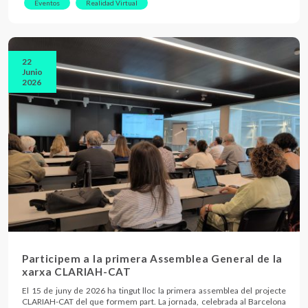
Eventos
Realidad Virtual
22
Junio
2026
Participem a la primera Assemblea General de la
xarxa CLARIAH-CAT
El 15 de juny de 2026 ha tingut lloc la primera assemblea del projecte
CLARIAH-CAT del que formem part. La jornada, celebrada al Barcelona