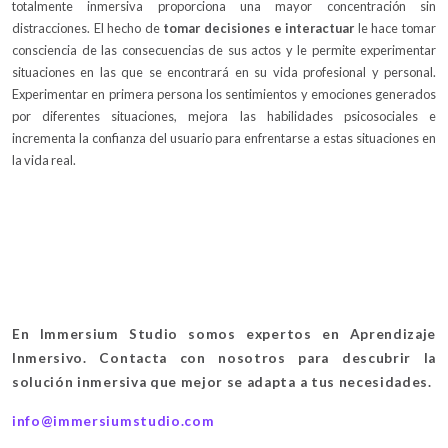
totalmente inmersiva proporciona una mayor concentración sin
distracciones. El hecho de
tomar decisiones e interactuar
le hace tomar
consciencia de las consecuencias de sus actos y le permite experimentar
situaciones en las que se encontrará en su vida profesional y personal.
Experimentar en primera persona los sentimientos y emociones generados
por diferentes situaciones, mejora las habilidades psicosociales e
incrementa la confianza del usuario para enfrentarse a estas situaciones en
la vida real.
En Immersium Studio somos expertos en Aprendizaje
Inmersivo. Contacta con nosotros para descubrir la
solución inmersiva que mejor se adapta a tus necesidades.
info@immersiumstudio.com