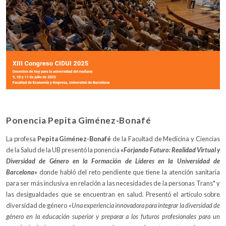
Ponencia Pepita Giménez-Bonafé
La profesa
Pepita Giménez-Bonafé
de la Facultad de Medicina y Ciencias
de la Salud de la UB presentó la ponencia
«Forjando Futuro: Realidad Virtual y
Diversidad de Género en la Formación de Líderes en la Universidad de
Barcelona»
donde habló del reto pendiente que tiene la atención sanitaria
para ser más inclusiva en relación a las necesidades de la personas Trans* y
las desigualdades que se encuentran en salud. Presentó el artículo sobre
diversidad de género
«Una experiencia innovadora para integrar la diversidad de
género en la educación superior y preparar a los futuros profesionales para un