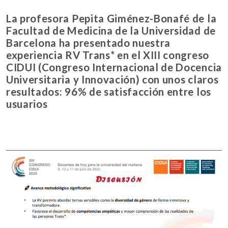
La profesora Pepita Giménez-Bonafé de la
Facultad de Medicina de la Universidad de
Barcelona ha presentado nuestra
experiencia RV Trans* en el XIII congreso
CIDUI (Congreso Internacional de Docencia
Universitaria y Innovación) con unos claros
resultados: 96% de satisfacción entre los
usuarios