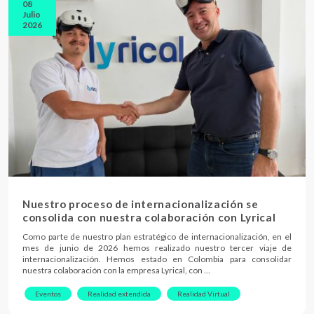
08
Julio
2026
Nuestro proceso de internacionalización se
consolida con nuestra colaboración con Lyrical
Como parte de nuestro plan estratégico de internacionalización, en el
mes de junio de 2026 hemos realizado nuestro tercer viaje de
internacionalización. Hemos estado en Colombia para consolidar
nuestra colaboración con la empresa Lyrical, con …
Eventos
Realidad extendida
Realidad Virtual