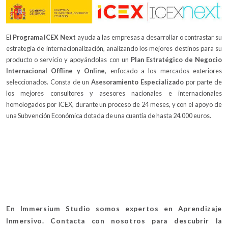
El
Programa ICEX Next
ayuda a las empresas a desarrollar o contrastar su
estrategia de internacionalización, analizando los mejores destinos para su
producto o servicio y apoyándolas con un
Plan Estratégico de Negocio
Internacional Offline y Online
, enfocado a los mercados exteriores
seleccionados. Consta de un
Asesoramiento Especializado
por parte de
los mejores consultores y asesores nacionales e internacionales
homologados por ICEX, durante un proceso de 24 meses, y con el apoyo de
una Subvención Económica dotada de una cuantía de hasta 24.000 euros.
En Immersium Studio somos expertos en Aprendizaje
Inmersivo. Contacta con nosotros para descubrir la