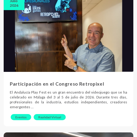
Julio
2026
Participación en el Congreso Retropixel
El Andalucía Play Fest es un gran encuentro del videojuego que se ha
celebrado en Málaga del 3 al 5 de julio de 2026. Durante tres días,
profesionales de la industria, estudios independientes, creadores
emergentes …
Eventos
Realidad Virtual