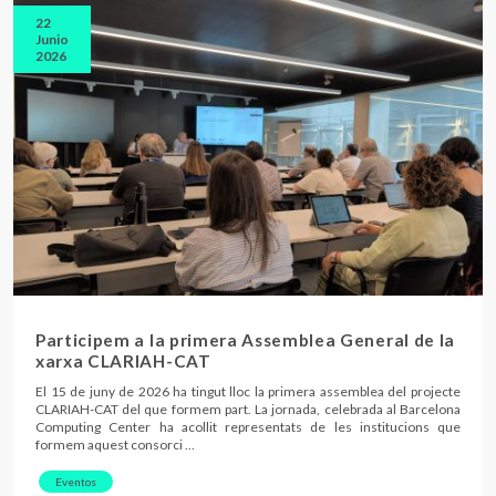
22
Junio
2026
Participem a la primera Assemblea General de la
xarxa CLARIAH-CAT
El 15 de juny de 2026 ha tingut lloc la primera assemblea del projecte
CLARIAH-CAT del que formem part. La jornada, celebrada al Barcelona
Computing Center ha acollit representats de les institucions que
formem aquest consorci …
Eventos