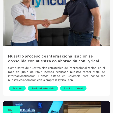
Nuestro proceso de internacionalización se
consolida con nuestra colaboración con Lyrical
Como parte de nuestro plan estratégico de internacionalización, en el
mes de junio de 2026 hemos realizado nuestro tercer viaje de
internacionalización. Hemos estado en Colombia para consolidar
nuestra colaboración con la empresa Lyrical, con …
Eventos
Realidad extendida
Realidad Virtual
06