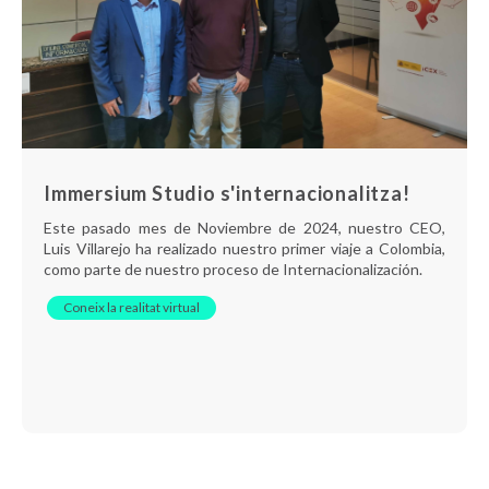
Immersium Studio s'internacionalitza!
Este pasado mes de Noviembre de 2024, nuestro CEO,
Luis Villarejo ha realizado nuestro primer viaje a Colombia,
como parte de nuestro proceso de Internacionalización.
Coneix la realitat virtual