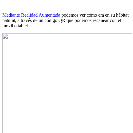
Mediante Realidad Aumentada
podemos ver cómo era en su hábitat
natural, a través de un código QR que podemos escanear con el
móvil o tablet.