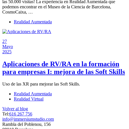
las 50.000 visitas! La experiencia en Realidad Aumentada que
podemos encontrar en el Museo de la Ciencia de Barcelona,
CosmoCaixa, …
Realidad Aumentada
27
Mayo
2025
Aplicaciones de RV/RA en la formación
para empresas I: mejora de las Soft Skills
Uso de las XR para mejorar las Soft Skills.
Realidad Aumentada
Realidad Virtual
Volver al blog
Tel:
616 267 756
info@immersiumstudio.com
Rambla del Poblenou, 156