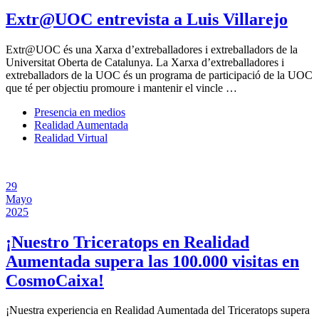
Extr@UOC entrevista a Luis Villarejo
Extr@UOC és una Xarxa d’extreballadores i extreballadors de la
Universitat Oberta de Catalunya. La Xarxa d’extreballadores i
extreballadors de la UOC és un programa de participació de la UOC
que té per objectiu promoure i mantenir el vincle …
Presencia en medios
Realidad Aumentada
Realidad Virtual
29
Mayo
2025
¡Nuestro Triceratops en Realidad
Aumentada supera las 100.000 visitas en
CosmoCaixa!
¡Nuestra experiencia en Realidad Aumentada del Triceratops supera