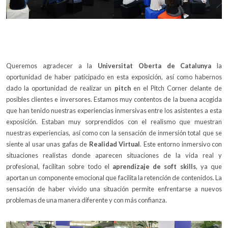
Queremos agradecer a la
Universitat Oberta de Catalunya
la
oportunidad de haber paticipado en esta exposición, así como habernos
dado la oportunidad de realizar un
pitch
en el Pitch Corner delante de
posibles clientes e inversores. Estamos muy contentos de la buena acogida
que han tenido nuestras experiencias inmersivas entre los asistentes a esta
exposición. Estaban muy sorprendidos con el realismo que muestran
nuestras experiencias, así como con la sensación de inmersión total que se
siente al usar unas gafas de
Realidad Virtual
. Este entorno inmersivo con
situaciones realistas donde aparecen situaciones de la vida real y
profesional, facilitan sobre todo el
aprendizaje de soft skills
, ya que
aportan un componente emocional que facilita la retención de contenidos. La
sensación de haber vivido una situación permite enfrentarse a nuevos
problemas de una manera diferente y con más confianza.