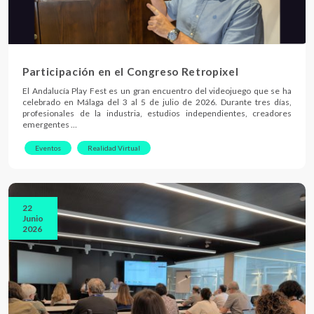
Participación en el Congreso Retropixel
El Andalucía Play Fest es un gran encuentro del videojuego que se ha
celebrado en Málaga del 3 al 5 de julio de 2026. Durante tres días,
profesionales de la industria, estudios independientes, creadores
emergentes …
Eventos
Realidad Virtual
22
Junio
2026