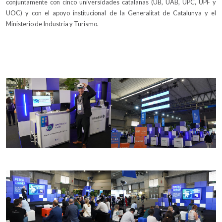
conjuntamente con cinco universidades catalanas (UB, UAB, UPC, UPF y
UOC) y con el apoyo institucional de la Generalitat de Catalunya y el
Ministerio de Industria y Turismo.