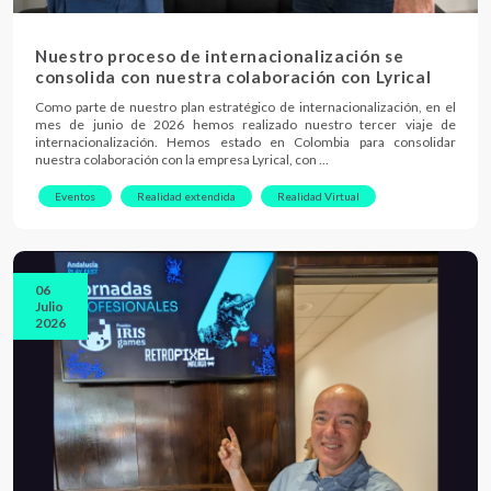
Nuestro proceso de internacionalización se
consolida con nuestra colaboración con Lyrical
Como parte de nuestro plan estratégico de internacionalización, en el
mes de junio de 2026 hemos realizado nuestro tercer viaje de
internacionalización. Hemos estado en Colombia para consolidar
nuestra colaboración con la empresa Lyrical, con …
Eventos
Realidad extendida
Realidad Virtual
06
Julio
2026