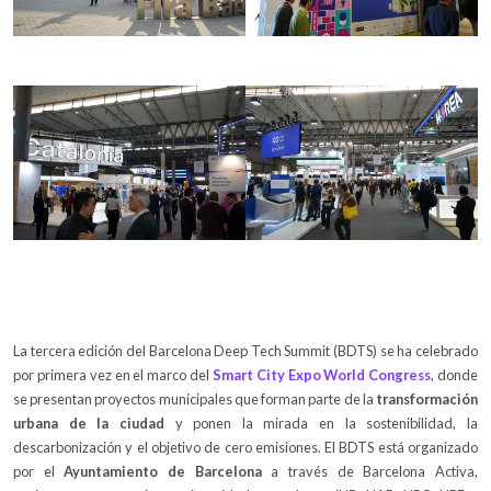
La tercera edición del Barcelona Deep Tech Summit (BDTS) se ha celebrado
por primera vez en el marco del
Smart City Expo World Congress
, donde
se presentan proyectos municipales que forman parte de la
transformación
urbana de la ciudad
y ponen la mirada en la sostenibilidad, la
descarbonización y el objetivo de cero emisiones. El BDTS está organizado
por el
Ayuntamiento de Barcelona
a través de Barcelona Activa,