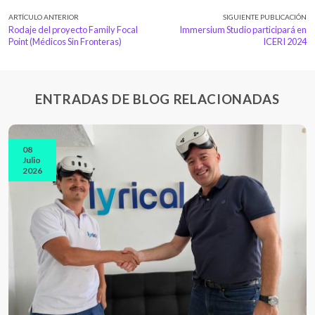
ARTÍCULO ANTERIOR
SIGUIENTE PUBLICACIÓN
Rodaje del proyecto Family Focal
Immersium Studio participará en
Point (Médicos Sin Fronteras)
ICERI 2024
ENTRADAS DE BLOG RELACIONADAS
08
Julio
2026